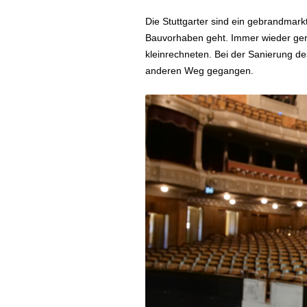
Die Stuttgarter sind ein gebrandmark
Bauvorhaben geht. Immer wieder gerate
kleinrechneten. Bei der Sanierung de
anderen Weg gegangen.