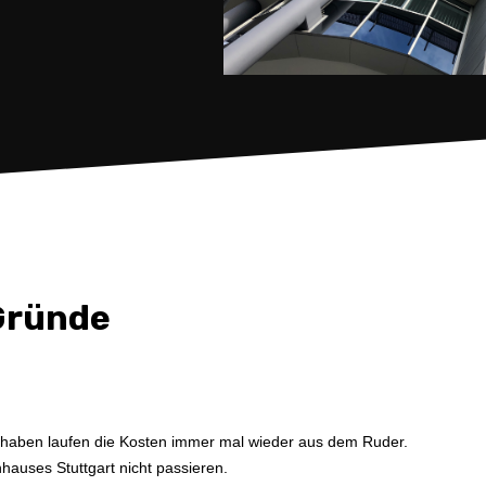
 Gründe
orhaben laufen die Kosten immer mal wieder aus dem Ruder.
hauses Stuttgart nicht passieren.