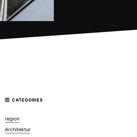
region
Architektur