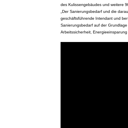
des Kulissengebäudes und weitere 90
„Der Sanierungsbedarf und die daraus
geschäftsführende Intendant und ber
Sanierungsbedarf auf der Grundlage
Arbeitssicherheit, Energieeinsparung