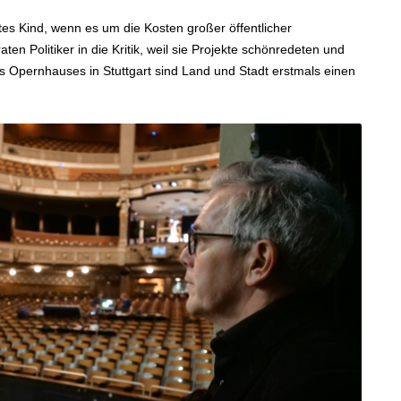
tes Kind, wenn es um die Kosten großer öffentlicher
n Politiker in die Kritik, weil sie Projekte schönredeten und
s Opernhauses in Stuttgart sind Land und Stadt erstmals einen