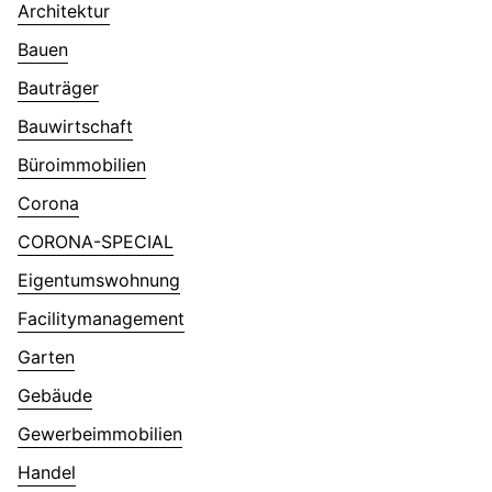
Architektur
Bauen
Bauträger
Bauwirtschaft
Büroimmobilien
Corona
CORONA-SPECIAL
Eigentumswohnung
Facilitymanagement
Garten
Gebäude
Gewerbeimmobilien
Handel