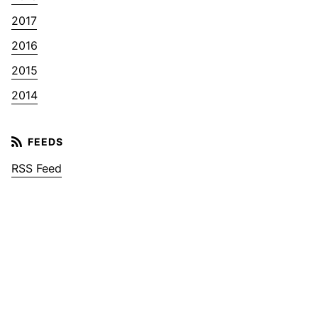
2017
2016
2015
2014
RSS Feed