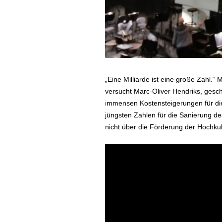
„Eine Milliarde ist eine große Zahl.“
versucht Marc-Oliver Hendriks, geschä
immensen Kostensteigerungen für die
jüngsten Zahlen für die Sanierung d
nicht über die Förderung der Hochkult