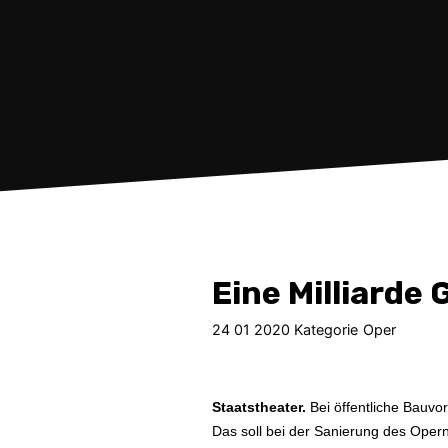
Eine Milliarde
24 01 2020 Kategorie
Oper
Staatstheater.
Bei öffentliche Bauv
Das soll bei der Sanierung des Opern