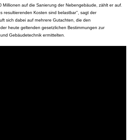
 Millionen auf die Sanierung der Nebengebäude, zählt er auf.
 resultierenden Kosten sind belastbar“, sagt der
uft sich dabei auf mehrere Gutachten, die den
 der heute geltenden gesetzlichen Bestimmungen zur
 und Gebäudetechnik ermittelten.