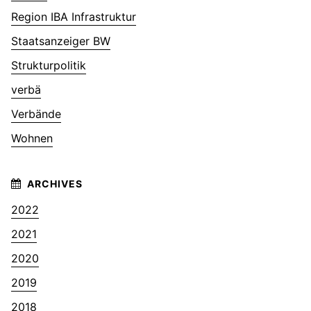
Region IBA Infrastruktur
Staatsanzeiger BW
Strukturpolitik
verbä
Verbände
Wohnen
2022
2021
2020
2019
2018