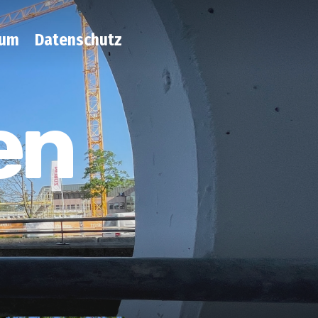
sum
Datenschutz