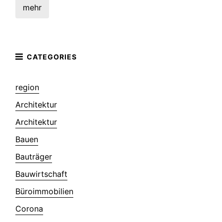
mehr
region
Architektur
Architektur
Bauen
Bauträger
Bauwirtschaft
Büroimmobilien
Corona