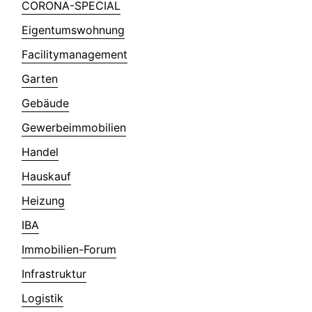
CORONA-SPECIAL
Eigentumswohnung
Facilitymanagement
Garten
Gebäude
Gewerbeimmobilien
Handel
Hauskauf
Heizung
IBA
Immobilien-Forum
Infrastruktur
Logistik