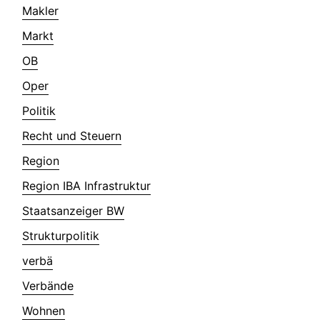
Makler
Markt
OB
Oper
Politik
Recht und Steuern
Region
Region IBA Infrastruktur
Staatsanzeiger BW
Strukturpolitik
verbä
Verbände
Wohnen