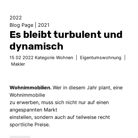
2022
Blog Page
|
2021
Es bleibt turbulent und
dynamisch
15 02 2022 Kategorie
Wohnen
|
Eigentumswohnung
|
Makler
Wohnimmobilien.
Wer in diesem Jahr plant, eine
Wohnimmobilie
zu erwerben, muss sich nicht nur auf einen
angespannten Markt
einstellen, sondern auch auf teilweise recht
sportliche Preise.