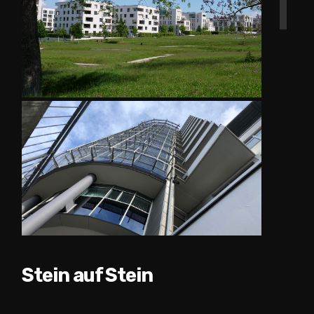
Stein auf Stein