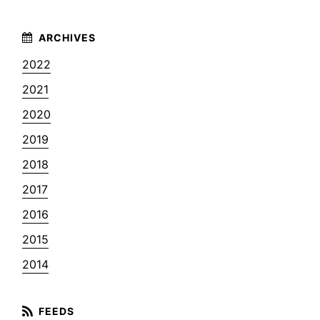
2022
2021
2020
2019
2018
2017
2016
2015
2014