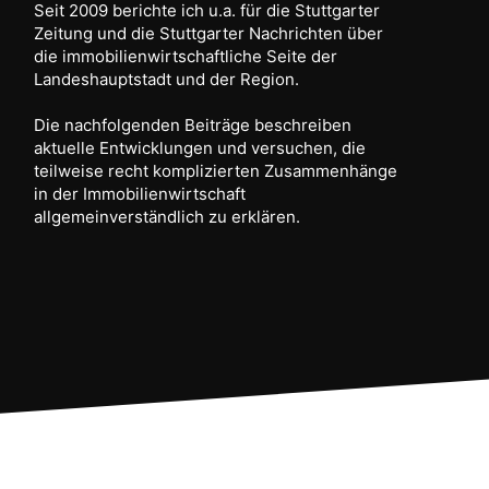
Seit 2009 berichte ich u.a. für die Stuttgarter
Zeitung und die Stuttgarter Nachrichten über
die immobilienwirtschaftliche Seite der
Landeshauptstadt und der Region.
Die nachfolgenden Beiträge beschreiben
aktuelle Entwicklungen und versuchen, die
teilweise recht komplizierten Zusammenhänge
in der Immobilienwirtschaft
allgemeinverständlich zu erklären.