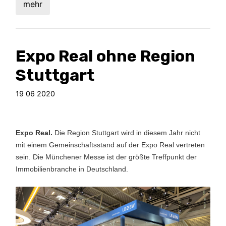
mehr
Expo Real ohne Region
Stuttgart
19 06 2020
Expo Real.
Die Region Stuttgart wird in diesem Jahr nicht
mit einem Gemeinschaftsstand auf der Expo Real vertreten
sein. Die Münchener Messe ist der größte Treffpunkt der
Immobilienbranche in Deutschland.