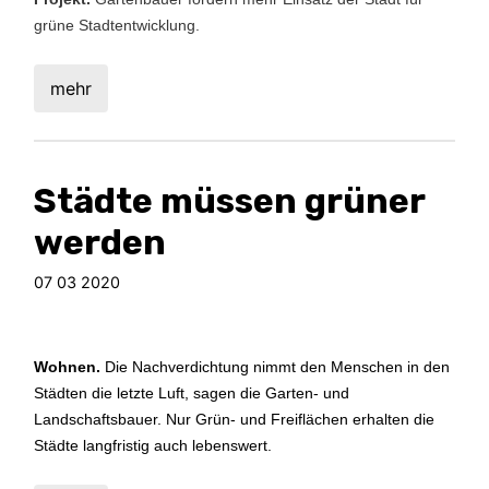
grüne Stadtentwicklung.
mehr
Städte müssen grüner
werden
07 03 2020
Wohnen.
Die Nachverdichtung nimmt den Menschen in den
Städten die letzte Luft, sagen die Garten- und
Landschaftsbauer. Nur Grün- und Freiflächen erhalten die
Städte langfristig auch lebenswert.