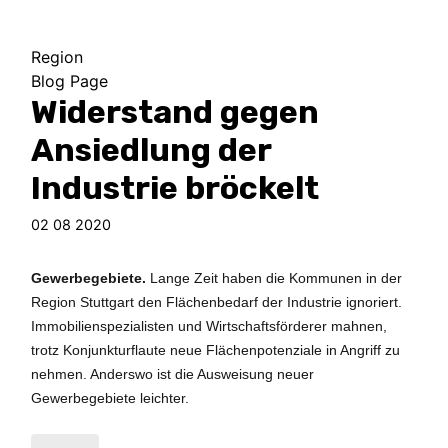
Region
Blog Page
Widerstand gegen
Ansiedlung der
Industrie bröckelt
02 08 2020
Gewerbegebiete.
Lange Zeit haben die Kommunen in der
Region Stuttgart den Flächenbedarf der Industrie ignoriert.
Immobilienspezialisten und Wirtschaftsförderer mahnen,
trotz Konjunkturflaute neue Flächenpotenziale in Angriff zu
nehmen. Anderswo ist die Ausweisung neuer
Gewerbegebiete leichter.