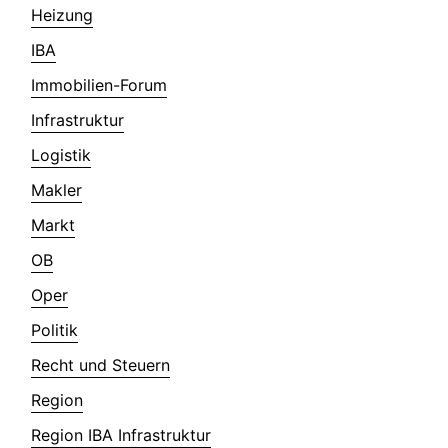
Heizung
IBA
Immobilien-Forum
Infrastruktur
Logistik
Makler
Markt
OB
Oper
Politik
Recht und Steuern
Region
Region IBA Infrastruktur