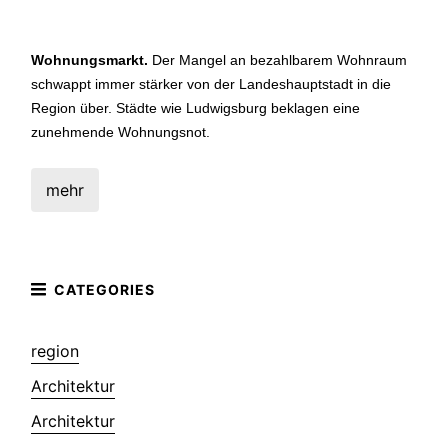
Wohnungsmarkt.
Der Mangel an bezahlbarem Wohnraum
schwappt
immer stärker von der Landeshauptstadt in die
Region über. Städte
wie Ludwigsburg beklagen eine
zunehmende Wohnungsnot.
mehr
region
Architektur
Architektur