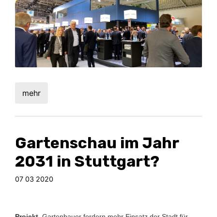
mehr
Gartenschau im Jahr
2031 in Stuttgart?
07 03 2020
Projekt.
Gartenbauer fordern mehr Einsatz der Stadt für