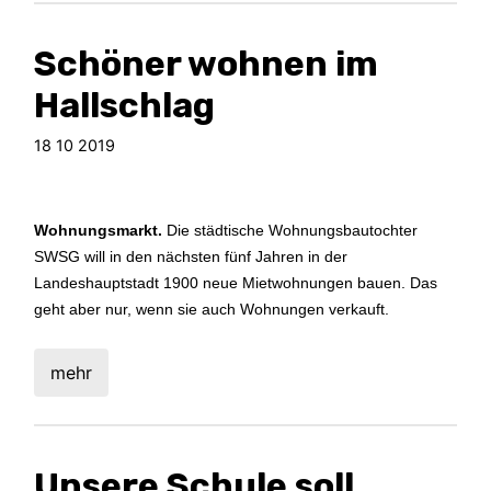
Schöner wohnen im
Hallschlag
18 10 2019
Wohnungsmarkt.
Die städtische Wohnungsbautochter
SWSG will in den nächsten fünf Jahren in der
Landeshauptstadt 1900 neue Mietwohnungen bauen. Das
geht aber nur, wenn sie auch Wohnungen verkauft.
mehr
Unsere Schule soll