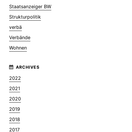
Staatsanzeiger BW
Strukturpolitik
verbä
Verbände
Wohnen
2022
2021
2020
2019
2018
2017