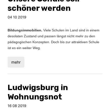
schöner werden
04 10 2019
Bildungsimmobilien.
Viele Schulen im Land sind in einem
desolaten
Zustand und passen längst nicht mehr zu den
pädagogischen Konzepten. Doch bis zur attraktiven Schule
ist es ein weiter Weg.
mehr
Ludwigsburg in
Wohnungsnot
16 08 2019