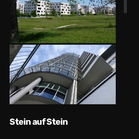
Stein auf Stein