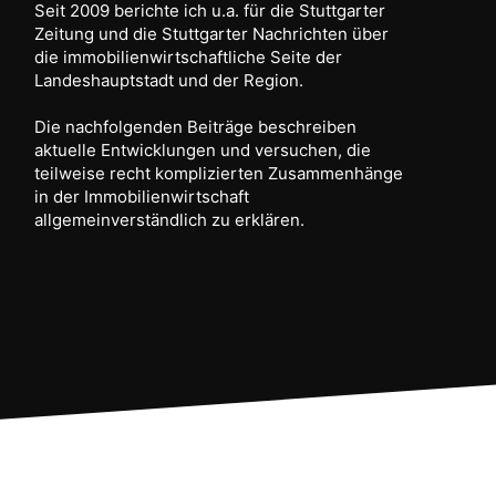
Seit 2009 berichte ich u.a. für die Stuttgarter
Zeitung und die Stuttgarter Nachrichten über
die immobilienwirtschaftliche Seite der
Landeshauptstadt und der Region.
Die nachfolgenden Beiträge beschreiben
aktuelle Entwicklungen und versuchen, die
teilweise recht komplizierten Zusammenhänge
in der Immobilienwirtschaft
allgemeinverständlich zu erklären.