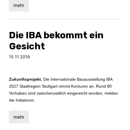
mehr
Die IBA bekommt ein
Gesicht
15 11 2019
Zukunftsprojekt.
Die Internationale Bauausstellung IBA
2027
Stadtregion Stuttgart nimmt Konturen an. Rund 80
Vorhaben sind zwischenzeitlich eingereicht worden, melden
die Initiatoren.
mehr