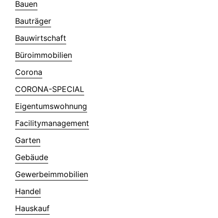
Bauen
Bauträger
Bauwirtschaft
Büroimmobilien
Corona
CORONA-SPECIAL
Eigentumswohnung
Facilitymanagement
Garten
Gebäude
Gewerbeimmobilien
Handel
Hauskauf